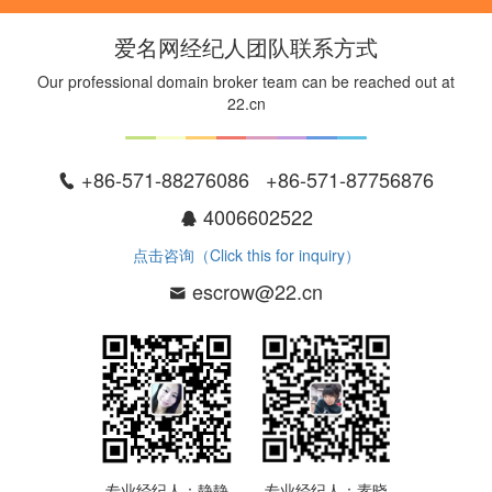
爱名网经纪人团队联系方式
Our professional domain broker team can be reached out at
22.cn
+86-571-88276086 +86-571-87756876
4006602522
点击咨询（Click this for inquiry）
escrow@22.cn
专业经纪人：静静
专业经纪人：素晓